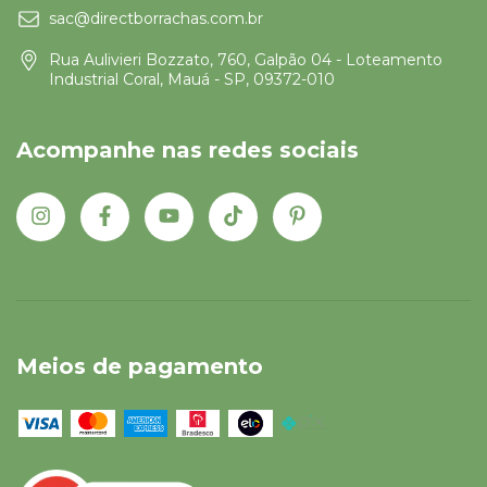
sac@directborrachas.com.br
Rua Aulivieri Bozzato, 760, Galpão 04 - Loteamento
Industrial Coral, Mauá - SP, 09372-010
Acompanhe nas redes sociais
Meios de pagamento