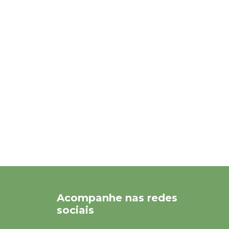
Acompanhe nas redes
sociais