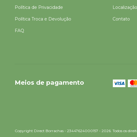
Política de Privacidade
Localizaçã
Política Troca e Devolução
Contato
FAQ
Meios de pagamento
Copyright Direct Borrachas - 23447624000157 - 2026. Todos os direit