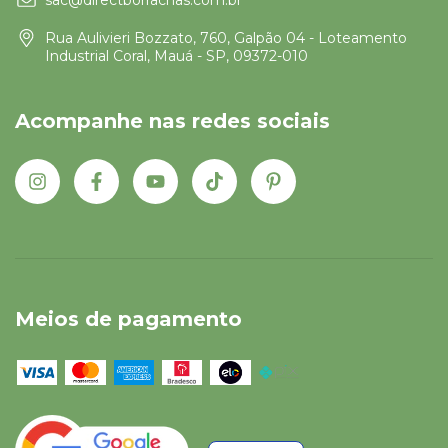
Rua Aulivieri Bozzato, 760, Galpão 04 - Loteamento
Industrial Coral, Mauá - SP, 09372-010
Acompanhe nas redes sociais
Meios de pagamento