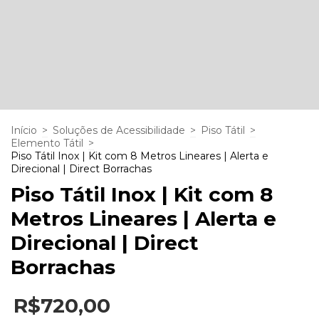
Início
>
Soluções de Acessibilidade
>
Piso Tátil
>
Elemento Tátil
>
Piso Tátil Inox | Kit com 8 Metros Lineares | Alerta e
Direcional | Direct Borrachas
Piso Tátil Inox | Kit com 8
Metros Lineares | Alerta e
Direcional | Direct
Borrachas
R$720,00